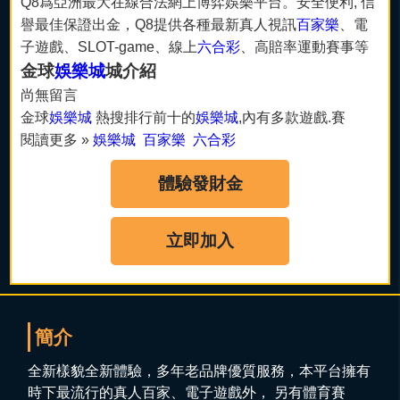
Q8爲亞洲最大在線合法網上博弈娛樂平台。安全便利, 信
譽最佳保證出金，Q8提供各種最新真人視訊
百家樂
、電
子遊戲、SLOT-game、線上
六合彩
、高賠率運動賽事等
金球
娛樂城
城介紹
尚無留言
金球
娛樂城
熱搜排行前十的
娛樂城
,內有多款遊戲.賽
閱讀更多 »
娛樂城
百家樂
六合彩
體驗發財金
立即加入
簡介
全新樣貌全新體驗，多年老品牌優質服務，本平台擁有
時下最流行的真人百家、電子遊戲外， 另有體育賽