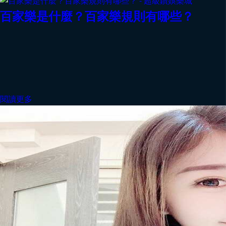
百家樂是什麼？百家樂規則有哪些？
閱讀更多