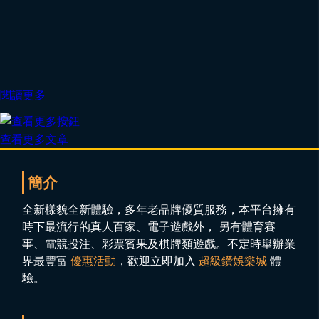
閱讀更多
查看更多文章
簡介
全新樣貌全新體驗，多年老品牌優質服務，本平台擁有
時下最流行的真人百家、電子遊戲外， 另有體育賽
事、電競投注、彩票賓果及棋牌類遊戲。不定時舉辦業
界最豐富
優惠活動
，歡迎立即加入
超級鑽娛樂城
體
驗。