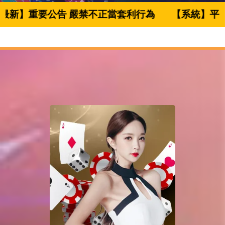
】重要公告 嚴禁不正當套利行為
【系統】平台提