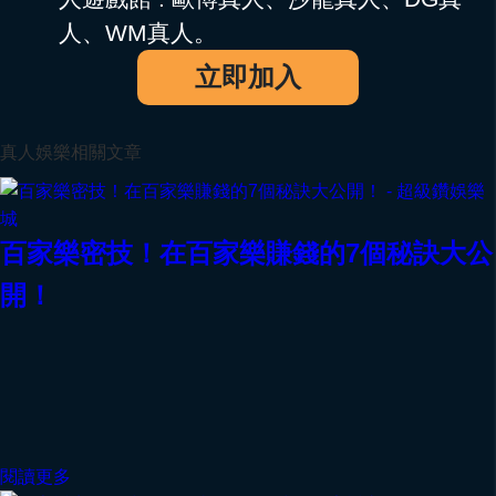
人、WM真人。
立即加入
真人娛樂相關文章
百家樂密技！在百家樂賺錢的7個秘訣大公
開！
閱讀更多