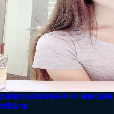
百家樂預測必勝攻略非學不可-破解百家樂
就看這1篇