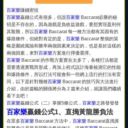
百家樂
賺錢密技
百家樂
贏錢公式有很多，但說
百家樂
Baccarat必勝的秘
招是不存在的，因為遊戲是負收益遊戲，要想實現盈利何
其艱難，所以
百家樂
Baccarat 每一種方法都有其固有的
爆路條件，但絕對肯定的是，
百家樂
Baccarat 整個的策
略是圍繞風險和勝率兩個因素來決定的，也是基於這樣的
兩個因素，來對
百家樂
方案進行擇優選擇。
百家樂
Baccarat 的作戰方案實在太多了，各種打法都是
需要透過實戰而形成，再加上程式設計海量檢測它的性能
和爆路條件，所以打法可能會和一些網上流行的打法有雷
同，以下是針對幾種
百家樂
Baccarat 的技巧與大法進行
介紹，由於篇幅的關係將分為 2 篇來介紹，就讓我們繼續
看下去吧！
百家樂
贏錢公式（二）掌握5條公式，
百家樂
之路發發發
百家樂
贏錢公式1、直搗黃龍勝負法
在眾多
百家樂
Baccarat 方法中，
百家樂
Baccarat直搗黃