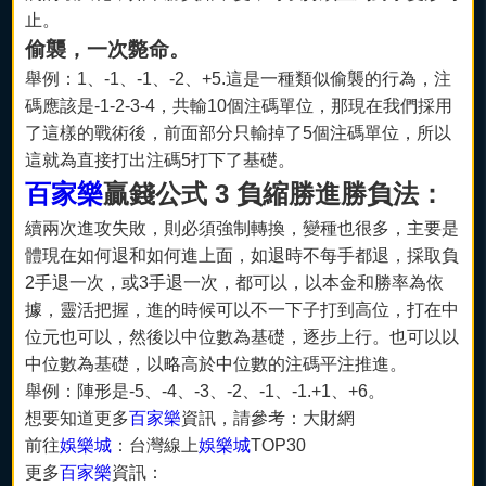
止。
偷襲，一次斃命。
舉例：1、-1、-1、-2、+5.這是一種類似偷襲的行為，注
碼應該是-1-2-3-4，共輸10個注碼單位，那現在我們採用
了這樣的戰術後，前面部分只輸掉了5個注碼單位，所以
這就為直接打出注碼5打下了基礎。
百家樂
贏錢公式 3 負縮勝進勝負法：
續兩次進攻失敗，則必須強制轉換，變種也很多，主要是
體現在如何退和如何進上面，如退時不每手都退，採取負
2手退一次，或3手退一次，都可以，以本金和勝率為依
據，靈活把握，進的時候可以不一下子打到高位，打在中
位元也可以，然後以中位數為基礎，逐步上行。也可以以
中位數為基礎，以略高於中位數的注碼平注推進。
舉例：陣形是-5、-4、-3、-2、-1、-1.+1、+6。
想要知道更多
百家樂
資訊，請參考：大財網
前往
娛樂城
：台灣線上
娛樂城
TOP30
更多
百家樂
資訊：